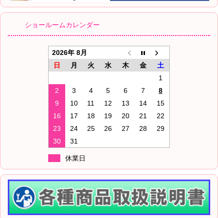
ショールームカレンダー
2026年 8月
日
月
火
水
木
金
土
1
2
3
4
5
6
7
8
9
10
11
12
13
14
15
16
17
18
19
20
21
22
23
24
25
26
27
28
29
30
31
休業日