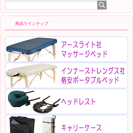
商品ラインナップ