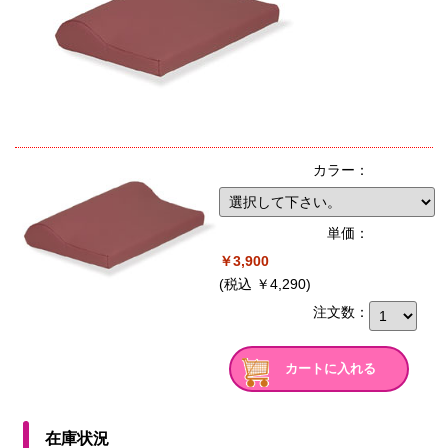
カラー：
単価：
￥3,900
(税込 ￥4,290)
注文数：
カートに入れる
在庫状況