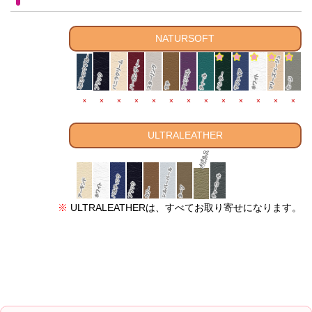
NATURSOFT
ULTRALEATHER
※
ULTRALEATHERは、すべてお取り寄せになります。