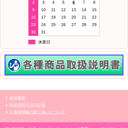
2
3
4
5
6
7
8
9
10
11
12
13
14
15
16
17
18
19
20
21
22
23
24
25
26
27
28
29
30
31
休業日
会社概要
特定商取引法の記述
お客様情報の取り扱いについて