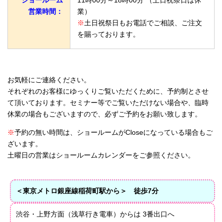
営業時間：
業）
※
土日祝祭日もお電話でご相談、ご注文
を賜っております。
お気軽にご連絡ください。
それぞれのお客様にゆっくりご覧いただくために、予約制とさせ
て頂いております。セミナー等でご覧いただけない場合や、臨時
休業の場合もございますので、必ずご予約をお願い致します。
※
予約の無い時間は、ショールームがCloseになっている場合もご
ざいます。
土曜日の営業はショールームカレンダーをご参照ください。
＜東京メトロ銀座線稲荷町駅から＞ 徒歩7分
渋谷・上野方面（浅草行き電車）からは 3番出口へ