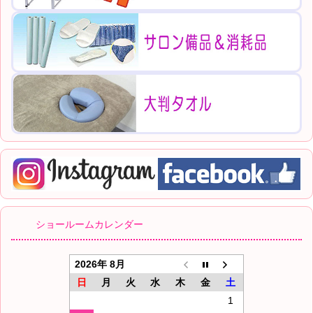
ショールームカレンダー
2026年 8月
日
月
火
水
木
金
土
1