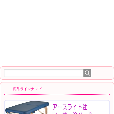
商品ラインナップ